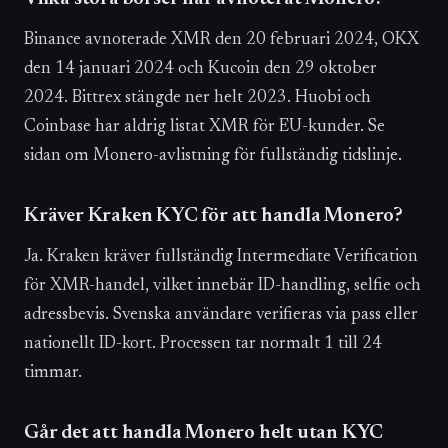
Binance avnoterade XMR den 20 februari 2024, OKX
den 14 januari 2024 och Kucoin den 29 oktober
2024. Bittrex stängde ner helt 2023. Huobi och
Coinbase har aldrig listat XMR för EU-kunder. Se
sidan om Monero-avlistning för fullständig tidslinje.
Kräver Kraken KYC för att handla Monero?
Ja. Kraken kräver fullständig Intermediate Verification
för XMR-handel, vilket innebär ID-handling, selfie och
adressbevis. Svenska användare verifieras via pass eller
nationellt ID-kort. Processen tar normalt 1 till 24
timmar.
Går det att handla Monero helt utan KYC