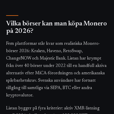
Vilka börser kan man köpa Monero
på 2026?
Fem plattformar står kvar som realistiska Monero-
börser 2026: Kraken, Haveno, RetoSwap,
ChangeNOW och Majestic Bank. Listan har krympt
från över 40 börser under 2022 till en handfull aktiva
alternativ efter MiCA-förordningen och amerikanska
spårbarhetskrav. Svenska användare har fortsatt
tillgång till samtliga via SEPA, BTC eller andra
kryptovalutor.
Listan bygger på fyra kriterier: aktiv XMR-listning