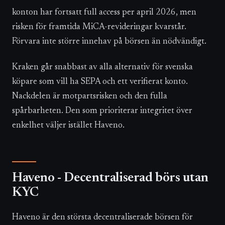
konton har fortsatt full access per april 2026, men
risken för framtida MiCA-revideringar kvarstår.
Förvara inte större innehav på börsen än nödvändigt.
Kraken går snabbast av alla alternativ för svenska
köpare som vill ha SEPA och ett verifierat konto.
Nackdelen är motpartsrisken och den fulla
spårbarheten. Den som prioriterar integritet över
enkelhet väljer istället Haveno.
Haveno - Decentraliserad börs utan
KYC
Haveno är den största decentraliserade börsen för